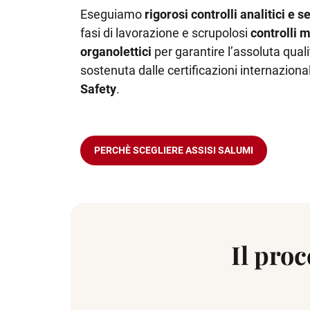
Eseguiamo
rigorosi controlli analitici e s
fasi di lavorazione e scrupolosi
controlli m
organolettici
per garantire l’assoluta qualit
sostenuta dalle certificazioni internaziona
Safety
.
PERCHÈ SCEGLIERE ASSISI SALUMI
Il proc