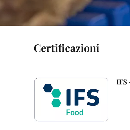
Certificazioni
IFS 