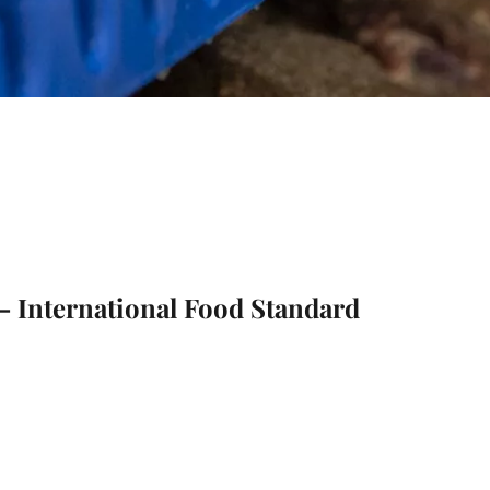
– International Food Standard