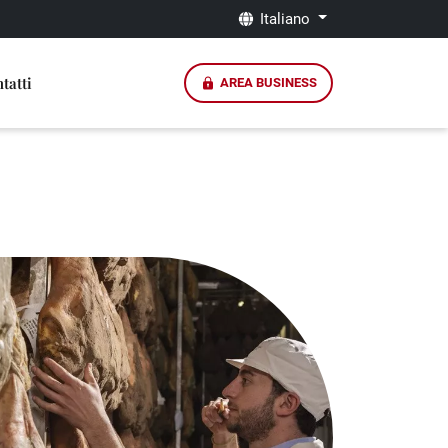
Italiano
tatti
AREA BUSINESS