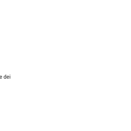
e dei