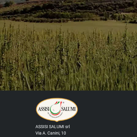
ASSISI SALUMI srl
Via A. Canini, 10