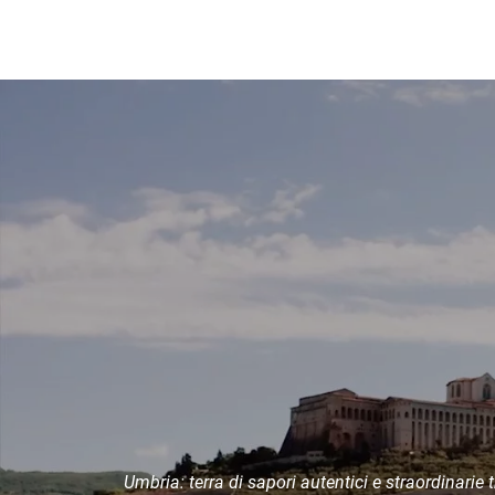
Umbria: terra di sapori autentici e straordinarie 