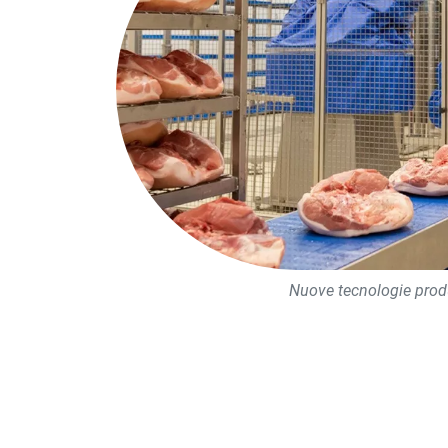
Nuove tecnologie prod