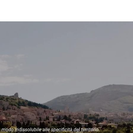
modo indissolubile alle specificità del territorio.