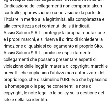
L’indicazione dei collegamenti non comporta alcun
controllo, approvazione o condivisione da parte del
Titolare in merito alla legittimità, alla completezza e
alla correttezza dei contenuti dei siti indicati.
Assisi Salumi S.R.L. protegge la propria reputazione
e i propri marchi, e si riserva il diritto di richiedere la
rimozione di qualsiasi collegamento al proprio Sito.
Assisi Salumi S.R.L. proibisce esplicitamente i
collegamenti che possano presentare aspetti di
violazione delle leggi in materia di copyright, marchi e
brevetti: che implichino l’utilizzo non autorizzato del
proprio logo, che dissimulino l’URL e/o che bypassino
la homepage o le pagine contenenti le note di
copyright, le note legali o le policy sulla gestione del
sito e della sia identità.