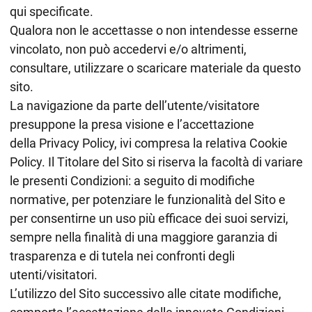
qui specificate.
Qualora non le accettasse o non intendesse esserne
vincolato, non può accedervi e/o altrimenti,
consultare, utilizzare o scaricare materiale da questo
sito.
La navigazione da parte dell’utente/visitatore
presuppone la presa visione e l’accettazione
della Privacy Policy, ivi compresa la relativa Cookie
Policy. Il Titolare del Sito si riserva la facoltà di variare
le presenti Condizioni: a seguito di modifiche
normative, per potenziare le funzionalità del Sito e
per consentirne un uso più efficace dei suoi servizi,
sempre nella finalità di una maggiore garanzia di
trasparenza e di tutela nei confronti degli
utenti/visitatori.
L’utilizzo del Sito successivo alle citate modifiche,