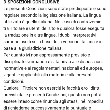
DISPOSIZIONI CONCLUSIVE
Le presenti Condizioni sono state predisposte e sono
regolate secondo la legislazione italiana. La lingua
utilizzata è quella italiana. Nel caso di controversie
tra Titolare e utenti del sito e qualora fosse eseguita
la traduzione in altre lingue, i dubbi interpretativi
saranno risolti sulla base della versione italiana e in
base alla giurisdizione italiana.
Per quanto ivi non espressamente previsto e
disciplinato si rimanda e si fa rinvio alle disposizioni
normative e ai regolamentari, nazionali ed europee,
vigenti e applicabili alla materia e alle presenti
condizioni.
Qualora il Titolare non eserciti le facoltà e/o i diritti
previsti dalle presenti Condizioni, questo non potrà
essere inteso come rinuncia agli stessi, né impedirà
di richiederne successivamente la puntuale e