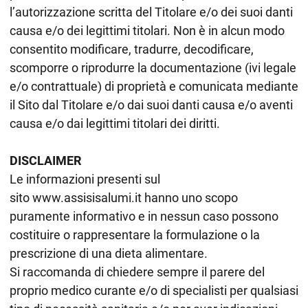
l’autorizzazione scritta del Titolare e/o dei suoi danti
causa e/o dei legittimi titolari. Non è in alcun modo
consentito modificare, tradurre, decodificare,
scomporre o riprodurre la documentazione (ivi legale
e/o contrattuale) di proprietà e comunicata mediante
il Sito dal Titolare e/o dai suoi danti causa e/o aventi
causa e/o dai legittimi titolari dei diritti.
DISCLAIMER
Le informazioni presenti sul
sito www.assisisalumi.it hanno uno scopo
puramente informativo e in nessun caso possono
costituire o rappresentare la formulazione o la
prescrizione di una dieta alimentare.
Si raccomanda di chiedere sempre il parere del
proprio medico curante e/o di specialisti per qualsiasi