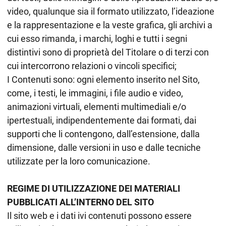
video, qualunque sia il formato utilizzato, l’ideazione
e la rappresentazione e la veste grafica, gli archivi a
cui esso rimanda, i marchi, loghi e tutti i segni
distintivi sono di proprietà del Titolare o di terzi con
cui intercorrono relazioni o vincoli specifici;
I Contenuti sono: ogni elemento inserito nel Sito,
come, i testi, le immagini, i file audio e video,
animazioni virtuali, elementi multimediali e/o
ipertestuali, indipendentemente dai formati, dai
supporti che li contengono, dall’estensione, dalla
dimensione, dalle versioni in uso e dalle tecniche
utilizzate per la loro comunicazione.
REGIME DI UTILIZZAZIONE DEI MATERIALI
PUBBLICATI ALL’INTERNO DEL SITO
Il sito web e i dati ivi contenuti possono essere