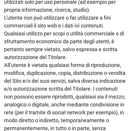
utilizzati solo per uso personale (ad esempio per
propria informazione, ricerca, studio).
L’utente non può utilizzare o far utilizzare a fini
commerciali il sito web e i dati ivi contenuti.
Qualsiasi utilizzo per scopi o utilità commerciale o di
sfruttamento economico da parte degli utenti, è
pertanto sempre vietato, salvo espressa e scritta
autorizzazione del Titolare.
All’utente è vietata qualsiasi forma di riproduzione,
modifica, duplicazione, copia, distribuzione o vendita
del Sito e/o dei suoi servizi, salva diversa indicazione
e/o autorizzazione scritta del Titolare. I contenuti
non possono essere riprodotti, qualsiasi sia il mezzo,
analogico o digitale, anche mediante condivisione in
rete (per il tramite di social network per esempio), in
modo diretto o indiretto, temporaneamente o
permanentemente, in tutto o in parte, senza