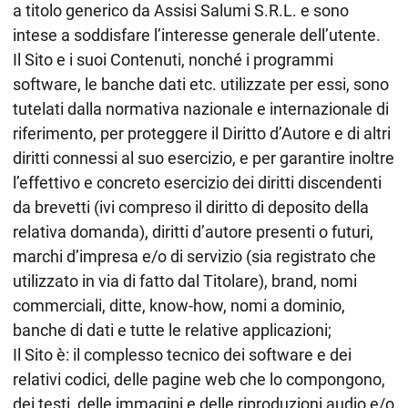
a titolo generico da Assisi Salumi S.R.L. e sono
intese a soddisfare l’interesse generale dell’utente.
Il Sito e i suoi Contenuti, nonché i programmi
software, le banche dati etc. utilizzate per essi, sono
tutelati dalla normativa nazionale e internazionale di
riferimento, per proteggere il Diritto d’Autore e di altri
diritti connessi al suo esercizio, e per garantire inoltre
l’effettivo e concreto esercizio dei diritti discendenti
da brevetti (ivi compreso il diritto di deposito della
relativa domanda), diritti d’autore presenti o futuri,
marchi d’impresa e/o di servizio (sia registrato che
utilizzato in via di fatto dal Titolare), brand, nomi
commerciali, ditte, know-how, nomi a dominio,
banche di dati e tutte le relative applicazioni;
Il Sito è: il complesso tecnico dei software e dei
relativi codici, delle pagine web che lo compongono,
dei testi, delle immagini e delle riproduzioni audio e/o