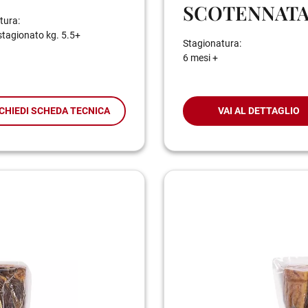
SCOTENNAT
tura:
stagionato kg. 5.5+
Stagionatura:
6 mesi +
CHIEDI SCHEDA TECNICA
VAI AL DETTAGLIO