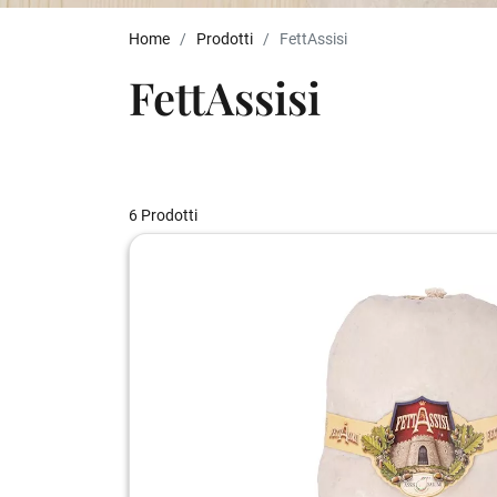
Home
Prodotti
FettAssisi
FettAssisi
6 Prodotti