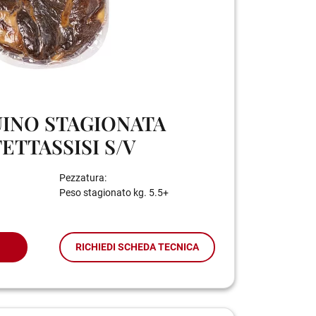
UINO STAGIONATA
ETTASSISI S/V
Pezzatura:
Peso stagionato kg. 5.5+
RICHIEDI SCHEDA TECNICA