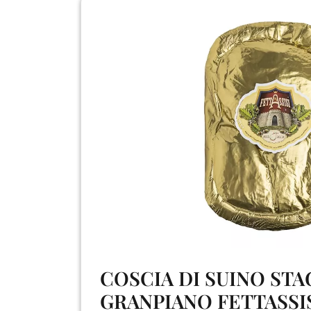
COSCIA DI SUINO ST
GRANPIANO FETTASSIS