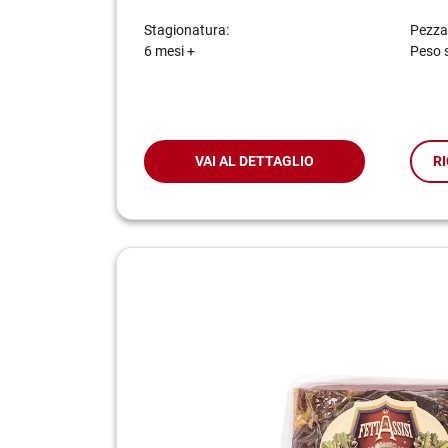
Stagionatura:
Pezza
6 mesi +
Peso 
VAI AL DETTAGLIO
RI