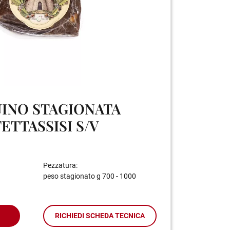
UINO STAGIONATA
ETTASSISI S/V
Pezzatura:
peso stagionato g 700 - 1000
RICHIEDI SCHEDA TECNICA