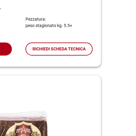
A
Pezzatura:
peso stagionato kg. 5.5+
RICHIEDI SCHEDA TECNICA