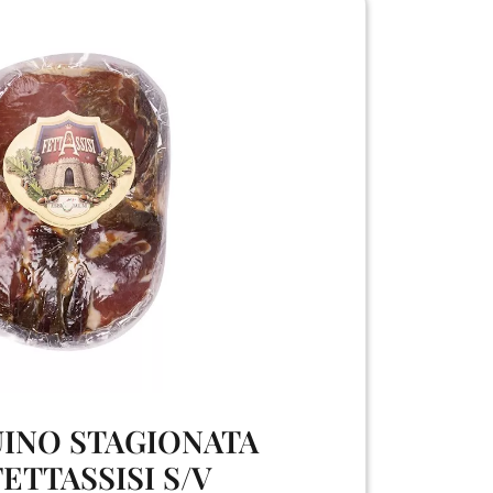
UINO STAGIONATA
ETTASSISI S/V